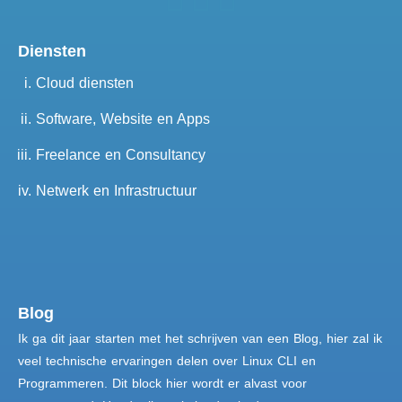
Diensten
Cloud diensten
Software, Website en Apps
Freelance en Consultancy
Netwerk en Infrastructuur
Blog
Ik ga dit jaar starten met het schrijven van een Blog, hier zal ik
veel technische ervaringen delen over Linux CLI en
Programmeren. Dit block hier wordt er alvast voor