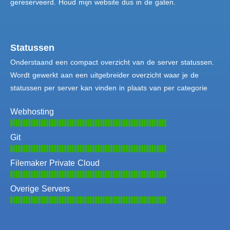
gereserveerd. Houd mijn website dus in de gaten.
Statussen
Onderstaand een compact overzicht van de server statussen.
Wordt gewerkt aan een uitgebreider overzicht waar je de
statussen per server kan vinden in plaats van per categorie
Webhosting
Git
Filemaker Private Cloud
Overige Servers