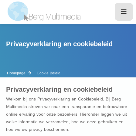
Privacyverklaring en cookiebeleid
Homepage
Cookie Beleid
Privacyverklaring en cookiebeleid
Welkom bij ons Privacyverklaring en Cookiebeleid. Bij Berg
Multimedia streven we naar een transparante en betrouwbare
online ervaring voor onze bezoekers. Hieronder leggen we uit
welke informatie we verzamelen, hoe we deze gebruiken en
hoe we uw privacy beschermen.