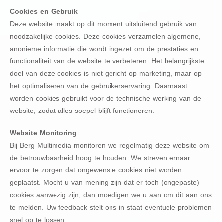
Cookies en Gebruik
Deze website maakt op dit moment uitsluitend gebruik van
noodzakelijke cookies. Deze cookies verzamelen algemene,
anonieme informatie die wordt ingezet om de prestaties en
functionaliteit van de website te verbeteren. Het belangrijkste
doel van deze cookies is niet gericht op marketing, maar op
het optimaliseren van de gebruikerservaring. Daarnaast
worden cookies gebruikt voor de technische werking van de
website, zodat alles soepel blijft functioneren.
Website Monitoring
Bij Berg Multimedia monitoren we regelmatig deze website om
de betrouwbaarheid hoog te houden. We streven ernaar
ervoor te zorgen dat ongewenste cookies niet worden
geplaatst. Mocht u van mening zijn dat er toch (ongepaste)
cookies aanwezig zijn, dan moedigen we u aan om dit aan ons
te melden. Uw feedback stelt ons in staat eventuele problemen
snel op te lossen.