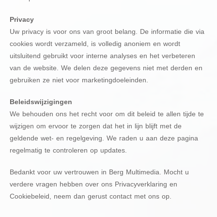
Privacy
Uw privacy is voor ons van groot belang. De informatie die via
cookies wordt verzameld, is volledig anoniem en wordt
uitsluitend gebruikt voor interne analyses en het verbeteren
van de website. We delen deze gegevens niet met derden en
gebruiken ze niet voor marketingdoeleinden.
Beleidswijzigingen
We behouden ons het recht voor om dit beleid te allen tijde te
wijzigen om ervoor te zorgen dat het in lijn blijft met de
geldende wet- en regelgeving. We raden u aan deze pagina
regelmatig te controleren op updates.
Bedankt voor uw vertrouwen in Berg Multimedia. Mocht u
verdere vragen hebben over ons Privacyverklaring en
Cookiebeleid, neem dan gerust contact met ons op.