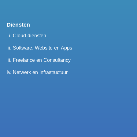
Diensten
Cloud diensten
Software, Website en Apps
Freelance en Consultancy
Netwerk en Infrastructuur