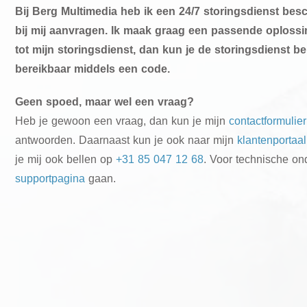
Bij Berg Multimedia heb ik een 24/7 storingsdienst besc
bij mij aanvragen. Ik maak graag een passende oplossi
tot mijn storingsdienst, dan kun je de storingsdienst be
bereikbaar middels een code.
Geen spoed, maar wel een vraag?
Heb je gewoon een vraag, dan kun je mijn
contactformulier
antwoorden. Daarnaast kun je ook naar mijn
klantenportaal
je mij ook bellen op
+31 85 047 12 68
. Voor technische on
supportpagina
gaan.