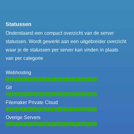
Statussen
Onderstaand een compact overzicht van de server
statussen. Wordt gewerkt aan een uitgebreider overzicht
waar je de statussen per server kan vinden in plaats
van per categorie
Webhosting
Git
Filemaker Private Cloud
Overige Servers