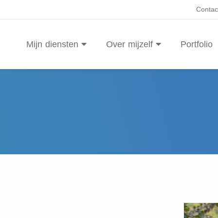
Contac
Mijn diensten
Over mijzelf
Portfolio