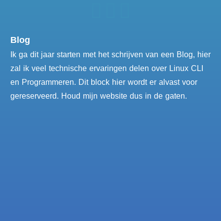
Blog
Ik ga dit jaar starten met het schrijven van een Blog, hier
zal ik veel technische ervaringen delen over Linux CLI
en Programmeren. Dit block hier wordt er alvast voor
gereserveerd. Houd mijn website dus in de gaten.